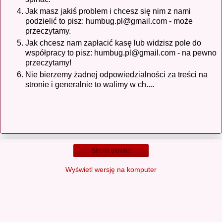
Jak masz jakiś problem i chcesz się nim z nami
podzielić to pisz: humbug.pl@gmail.com - może
przeczytamy.
Jak chcesz nam zapłacić kasę lub widzisz pole do
współpracy to pisz: humbug.pl@gmail.com - na pewno
przeczytamy!
Nie bierzemy żadnej odpowiedzialności za treści na
stronie i generalnie to walimy w ch....
Strona główna
Wyświetl wersję na komputer