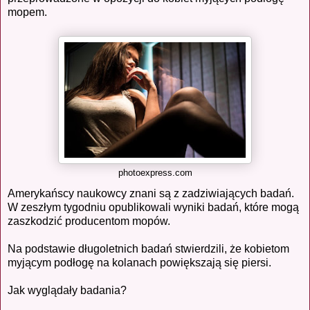
mopem.
photoexpress.com
Amerykańscy naukowcy znani są z zadziwiających badań.
W zeszłym tygodniu opublikowali wyniki badań, które mogą
zaszkodzić producentom mopów.
Na podstawie długoletnich badań stwierdzili, że kobietom
myjącym podłogę na kolanach powiększają się piersi.
Jak wyglądały badania?