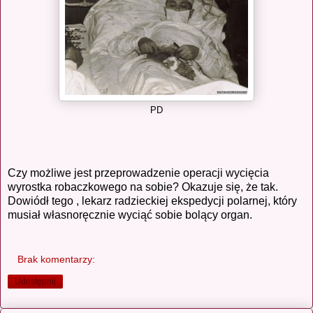
PD
Czy możliwe jest przeprowadzenie operacji wycięcia
wyrostka robaczkowego na sobie? Okazuje się, że tak.
Dowiódł tego , lekarz radzieckiej ekspedycji polarnej, który
musiał własnoręcznie wyciąć sobie bolący organ.
Brak komentarzy:
Udostępnij